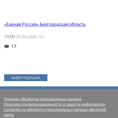
«Единая Россия» Белгородская область
10:00
29.04.2026 16+
17
ВЫБОР РЕДАКЦИИ
Порядок обработки персональных данных
Политика конфиденциальности и защиты информации
Согласие на обработку персональных данных обратной
связи