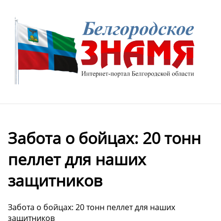
Забота о бойцах: 20 тонн
пеллет для наших
защитников
Забота о бойцах: 20 тонн пеллет для наших
защитников