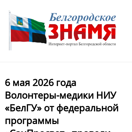
6 мая 2026 года
Волонтеры-медики НИУ
«БелГУ» от федеральной
программы