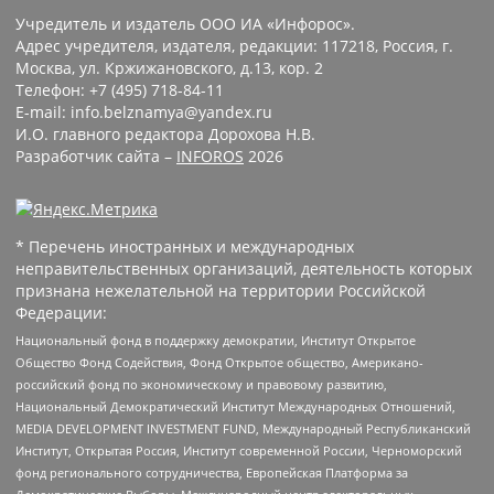
Учредитель и издатель ООО ИА «Инфорос».
Адрес учредителя, издателя, редакции: 117218, Россия, г.
Москва, ул. Кржижановского, д.13, кор. 2
Телефон: +7 (495) 718-84-11
E-mail: info.belznamya@yandex.ru
И.О. главного редактора Дорохова Н.В.
Разработчик сайта –
INFOROS
2026
* Перечень иностранных и международных
неправительственных организаций, деятельность которых
признана нежелательной на территории Российской
Федерации:
Национальный фонд в поддержку демократии, Институт Открытое
Общество Фонд Содействия, Фонд Открытое общество, Американо-
российский фонд по экономическому и правовому развитию,
Национальный Демократический Институт Международных Отношений,
MEDIA DEVELOPMENT INVESTMENT FUND, Международный Республиканский
Институт, Открытая Россия, Институт современной России, Черноморский
фонд регионального сотрудничества, Европейская Платформа за