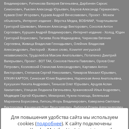
Для повышения удобства сайта мы используем
cookies (
подробнее
). К сайту подключены