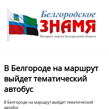
В Белгороде на маршрут
выйдет тематический
автобус
В Белгороде на маршрут выйдет тематический
автобус