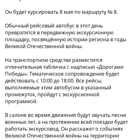
Он будет курсировать 8 мая по маршруту № 8.
Обычный рейсовый автобус в этот день
превратится в передвижную экскурсионную
площадку, посвящённую истории региона в годы
Великой Отечественной войны.
На транспортном средстве разместится
отличительная табличка с надписью «Дорогами
Победы». Тематическое сопровождение будет
действовать с 10:00 до 18:00. Все рейсы,
выполняемые этим автобусом в указанный
промежуток, пройдут с экскурсионной
программой.
В салоне во время движения будут звучать песни
военных лет, а на протяжении всей поездки будет
работать экскурсовод. Он расскажет о событиях
Великой Отечественной войны на территории