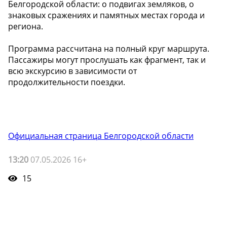
Белгородской области: о подвигах земляков, о
знаковых сражениях и памятных местах города и
региона.
Программа рассчитана на полный круг маршрута.
Пассажиры могут прослушать как фрагмент, так и
всю экскурсию в зависимости от
продолжительности поездки.
Официальная страница Белгородской области
13:20
07.05.2026 16+
15