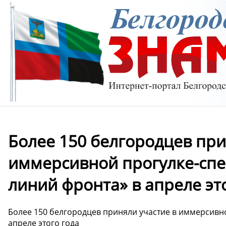
Более 150 белгородцев при
иммерсивной прогулке-спе
линий фронта» в апреле эт
Более 150 белгородцев приняли участие в иммерсивно
апреле этого года