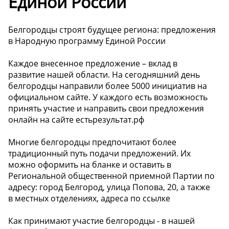
Единой России
Белгородцы строят будущее региона: предложения
в Народную программу Единой России
Каждое внесенное предложение – вклад в
развитие нашей области. На сегодняшний день
белгородцы направили более 5000 инициатив на
официальном сайте. У каждого есть возможность
принять участие и направить свои предложения
онлайн на сайте естьрезультат.рф
Многие белгородцы предпочитают более
традиционный путь подачи предложений. Их
можно оформить на бланке и оставить в
Региональной общественной приемной Партии по
адресу: город Белгород, улица Попова, 20, а также
в местных отделениях, адреса по ссылке
Как принимают участие белгородцы - в нашей