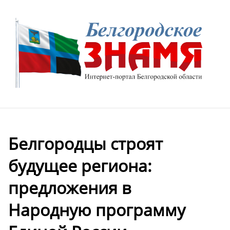
Белгородцы строят
будущее региона:
предложения в
Народную программу