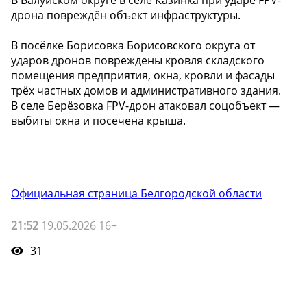
дрона повреждён объект инфраструктуры.
В посёлке Борисовка Борисовского округа от
ударов дронов повреждены кровля складского
помещения предприятия, окна, кровли и фасады
трёх частных домов и административного здания.
В селе Берёзовка FPV-дрон атаковал соцобъект —
выбиты окна и посечена крыша.
Официальная страница Белгородской области
21:52
19.05.2026 16+
31