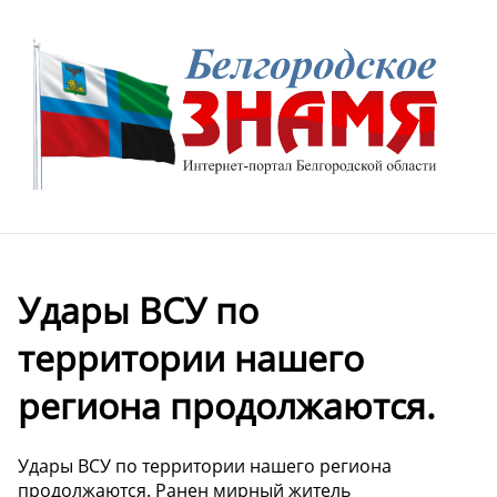
️Удары ВСУ по
территории нашего
региона продолжаются.
️Удары ВСУ по территории нашего региона
продолжаются. Ранен мирный житель