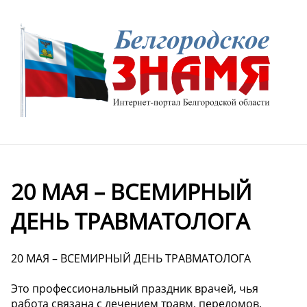
20 МАЯ – ВСЕМИРНЫЙ
ДЕНЬ ТРАВМАТОЛОГА
20 МАЯ – ВСЕМИРНЫЙ ДЕНЬ ТРАВМАТОЛОГА
Это профессиональный праздник врачей, чья
работа связана с лечением травм, переломов,