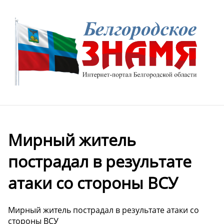
Мирный житель
пострадал в результате
атаки со стороны ВСУ
Мирный житель пострадал в результате атаки со
стороны ВСУ