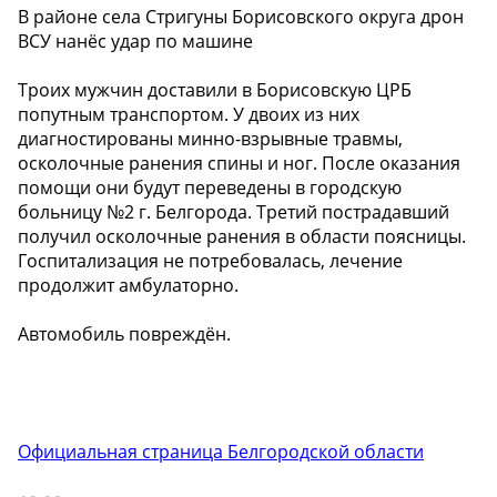
В районе села Стригуны Борисовского округа дрон
ВСУ нанёс удар по машине
Троих мужчин доставили в Борисовскую ЦРБ
попутным транспортом. У двоих из них
диагностированы минно-взрывные травмы,
осколочные ранения спины и ног. После оказания
помощи они будут переведены в городскую
больницу №2 г. Белгорода. Третий пострадавший
получил осколочные ранения в области поясницы.
Госпитализация не потребовалась, лечение
продолжит амбулаторно.
Автомобиль повреждён.
Официальная страница Белгородской области