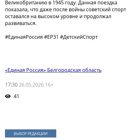
Великобританию в 1945 году. Данная поездка
показала, что даже после войны советский спорт
оставался на высоком уровне и продолжал
развиваться.
#ЕдинаяРоссия #ЕР31 #ДетскийСпорт
«Единая Россия» Белгородская область
17:30
26.05.2026 16+
41
ВЫБОР РЕДАКЦИИ