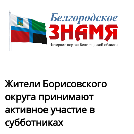
Жители Борисовского
округа принимают
активное участие в
субботниках