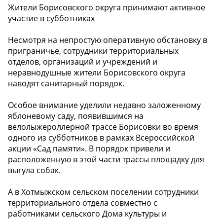
Жители Борисовского округа принимают активное
участие в субботниках
Несмотря на непростую оперативную обстановку в
приграничье, сотрудники территориальных
отделов, организаций и учреждений и
неравнодушные жители Борисовского округа
наводят санитарный порядок.
Особое внимание уделили недавно заложенному
яблоневому саду, появившимся на
велолыжероллерной трассе Борисовки во время
одного из субботников в рамках Всероссийской
акции «Сад памяти». В порядок привели и
расположенную в этой части трассы площадку для
выгула собак.
А в Хотмыжском сельском поселении сотрудники
территориального отдела совместно с
работниками сельского Дома культуры и