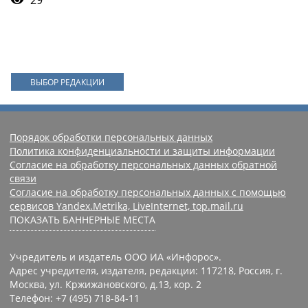
ВЫБОР РЕДАКЦИИ
Порядок обработки персональных данных
Политика конфиденциальности и защиты информации
Согласие на обработку персональных данных обратной
связи
Согласие на обработку персональных данных с помощью
сервисов Yandex.Metrika, LiveInternet, top.mail.ru
ПОКАЗАТЬ БАННЕРНЫЕ МЕСТА
Учредитель и издатель ООО ИА «Инфорос».
Адрес учредителя, издателя, редакции: 117218, Россия, г.
Москва, ул. Кржижановского, д.13, кор. 2
Телефон: +7 (495) 718-84-11