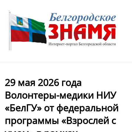
29 мая 2026 года
Волонтеры-медики НИУ
«БелГУ» от федеральной
программы «Взрослей с