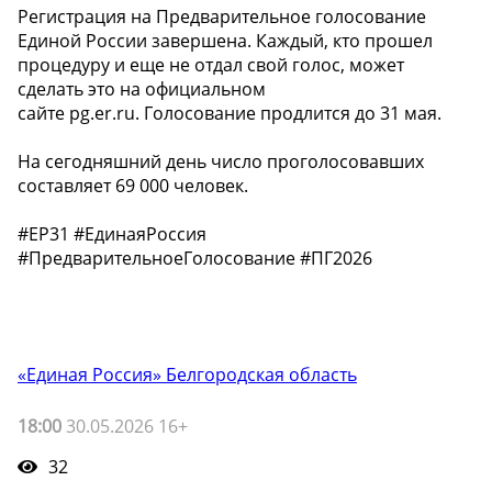
Регистрация на Предварительное голосование
Единой России завершена. Каждый, кто прошел
процедуру и еще не отдал свой голос, может
сделать это на официальном
сайте pg.er.ru. Голосование продлится до 31 мая.
На сегодняшний день число проголосовавших
составляет 69 000 человек.
#ЕР31 #ЕдинаяРоссия
#ПредварительноеГолосование #ПГ2026
«Единая Россия» Белгородская область
18:00
30.05.2026 16+
32