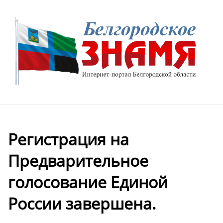
Регистрация на
Предварительное
голосование Единой
России завершена.