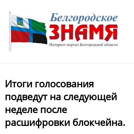
Итоги голосования
подведут на следующей
неделе после
расшифровки блокчейна.