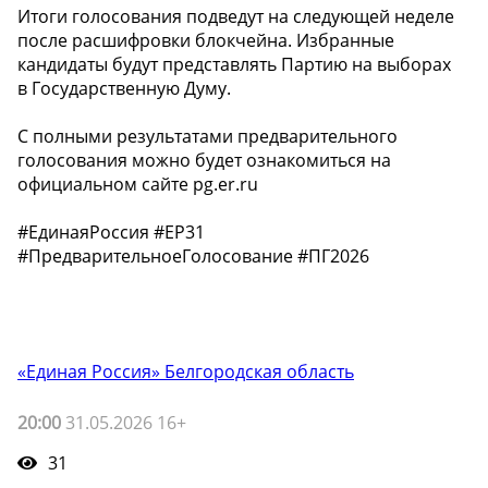
Итоги голосования подведут на следующей неделе
после расшифровки блокчейна. Избранные
кандидаты будут представлять Партию на выборах
в Государственную Думу.
С полными результатами предварительного
голосования можно будет ознакомиться на
официальном сайте pg.er.ru
#ЕдинаяРоссия #ЕР31
#ПредварительноеГолосование #ПГ2026
«Единая Россия» Белгородская область
20:00
31.05.2026 16+
31