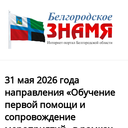
31 мая 2026 года
направления «Обучение
первой помощи и
сопровождение