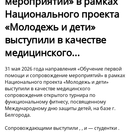
мероприятий» в рамках
Национального проекта
«Молодежь и дети»
выступили в качестве
медицинского...
31 мая 2026 года направления «Обучение первой
помощи и сопровождение мероприятий» в рамках
Национального проекта «Молодежь и дети»
выступили в качестве медицинского
сопровождения открытого турнира по
функциональному фитнесу, посвященному
Международному дню защиты детей, на базе г.
Белгорода.
Сопровождающими выступили , , и — студентки .