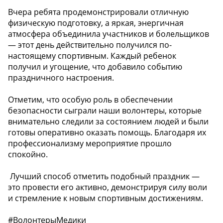
️Вчера ребята продемонстрировали отличную
физическую подготовку, а яркая, энергичная
атмосфера объединила участников и болельщиков
— этот день действительно получился по-
настоящему спортивным. Каждый ребенок
получил и угощение, что добавило событию
праздничного настроения.
️Отметим, что особую роль в обеспечении
безопасности сыграли наши волонтеры, которые
внимательно следили за состоянием людей и были
готовы оперативно оказать помощь. Благодаря их
профессионализму мероприятие прошло
спокойно.
️ Лучший способ отметить подобный праздник —
это провести его активно, демонстрируя силу воли
и стремление к новым спортивным достижениям.
#ВолонтерыМедики