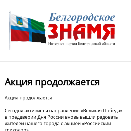
Акция продолжается ️
Акция продолжается ️
Сегодня активисты направления «Великая Победа»
в преддверии Дня России вновь вышли радовать
жителей нашего города с акцией «Российский
триколор».