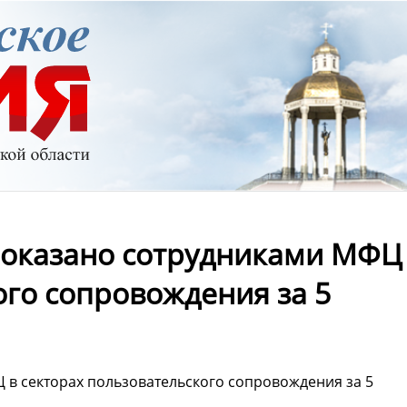
й оказано сотрудниками МФЦ
ого сопровождения за 5
 в секторах пользовательского сопровождения за 5