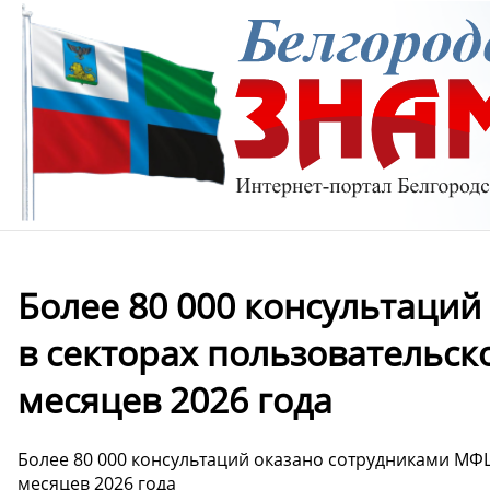
Более 80 000 консультаци
в секторах пользовательск
месяцев 2026 года
Более 80 000 консультаций оказано сотрудниками МФЦ
месяцев 2026 года