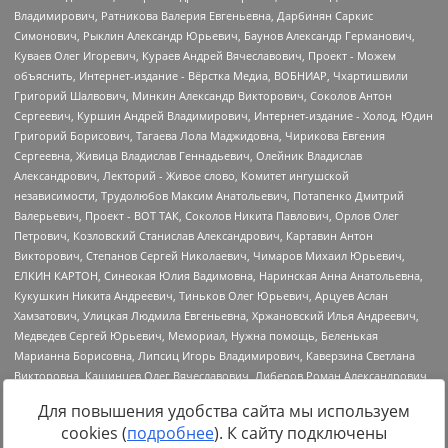
Для повышения удобства сайта мы используем
cookies (
подробнее
). К сайту подключены