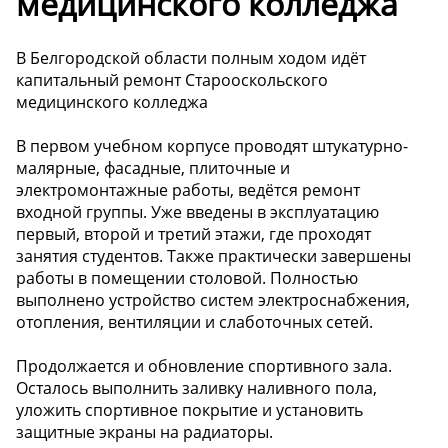
медицинского колледжа
В Белгородской области полным ходом идёт
капитальный ремонт Старооскольского
медицинского колледжа
В первом учебном корпусе проводят штукатурно-
малярные, фасадные, плиточные и
электромонтажные работы, ведётся ремонт
входной группы. Уже введены в эксплуатацию
первый, второй и третий этажи, где проходят
занятия студентов. Также практически завершены
работы в помещении столовой. Полностью
выполнено устройство систем электроснабжения,
отопления, вентиляции и слаботочных сетей.
Продолжается и обновление спортивного зала.
Осталось выполнить заливку наливного пола,
уложить спортивное покрытие и установить
защитные экраны на радиаторы.