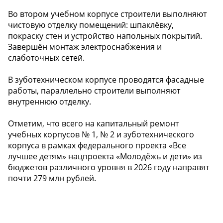
Во втором учебном корпусе строители выполняют
чистовую отделку помещений: шпаклёвку,
покраску стен и устройство напольных покрытий.
Завершён монтаж электроснабжения и
слаботочных сетей.
В зуботехническом корпусе проводятся фасадные
работы, параллельно строители выполняют
внутреннюю отделку.
Отметим, что всего на капитальный ремонт
учебных корпусов № 1, № 2 и зуботехнического
корпуса в рамках федерального проекта «Все
лучшее детям» нацпроекта «Молодёжь и дети» из
бюджетов различного уровня в 2026 году направят
почти 279 млн рублей.