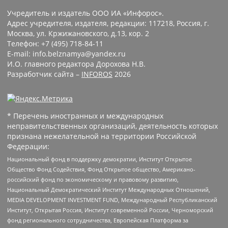
Учредитель и издатель ООО ИА «Инфорос».
Адрес учредителя, издателя, редакции: 117218, Россия, г.
Москва, ул. Кржижановского, д.13, кор. 2
Телефон: +7 (495) 718-84-11
E-mail: info.belznamya@yandex.ru
И.О. главного редактора Дорохова Н.В.
Разработчик сайта –
INFOROS
2026
* Перечень иностранных и международных
неправительственных организаций, деятельность которых
признана нежелательной на территории Российской
Федерации:
Национальный фонд в поддержку демократии, Институт Открытое
Общество Фонд Содействия, Фонд Открытое общество, Американо-
российский фонд по экономическому и правовому развитию,
Национальный Демократический Институт Международных Отношений,
MEDIA DEVELOPMENT INVESTMENT FUND, Международный Республиканский
Институт, Открытая Россия, Институт современной России, Черноморский
фонд регионального сотрудничества, Европейская Платформа за