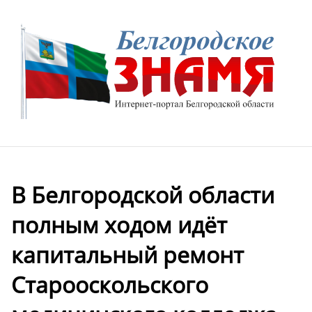
В Белгородской области
полным ходом идёт
капитальный ремонт
Старооскольского