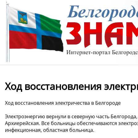
Ход восстановления электр
Ход восстановления электричества в Белгороде
Электроэнергию вернули в северную часть Белгорода, 
Архиерейская. Все больницы обеспечиваются электроэ
инфекционная, областная больница.