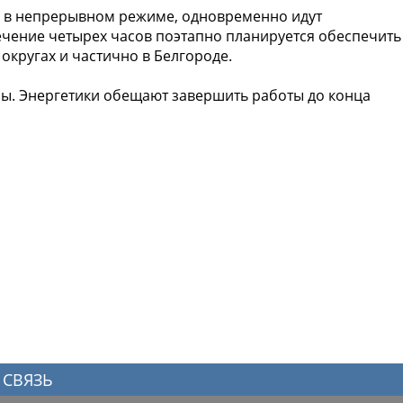
я в непрерывном режиме, одновременно идут
ечение четырех часов поэтапно планируется обеспечить
округах и частично в Белгороде.
ры. Энергетики обещают завершить работы до конца
 СВЯЗЬ