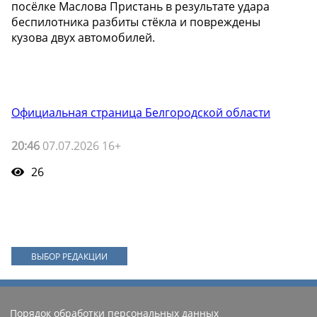
посёлке Маслова Пристань в результате удара
беспилотника разбиты стёкла и повреждены
кузова двух автомобилей.
Официальная страница Белгородской области
20:46
07.07.2026 16+
26
ВЫБОР РЕДАКЦИИ
Порядок обработки персональных данных